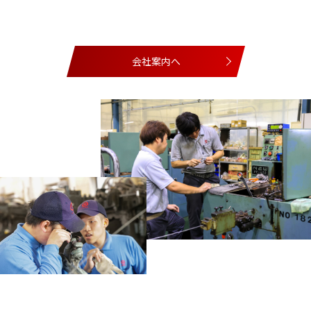
会社案内へ