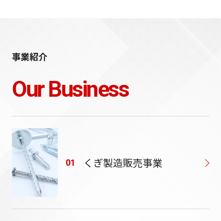
事業紹介
Our Business
くぎ製造販売事業
01