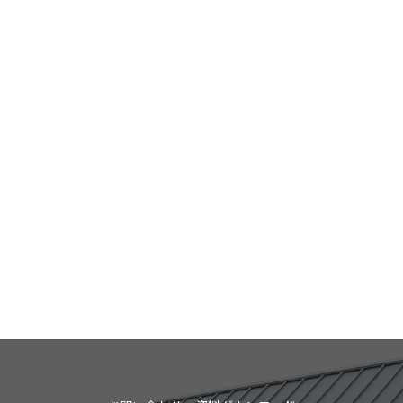
お知らせ
News
2024.07.01
ホームページをリニューアルしました。
お知らせ一覧へ