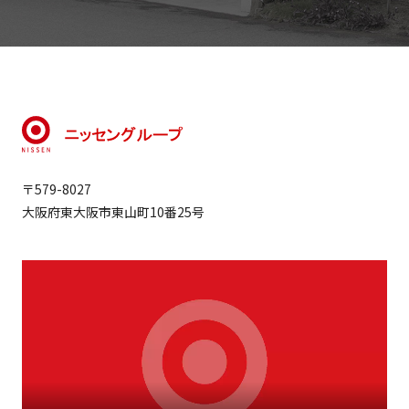
〒579-8027
大阪府東大阪市東山町10番25号