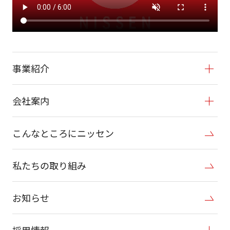
事業紹介
会社案内
こんなところにニッセン
私たちの取り組み
お知らせ
採用情報