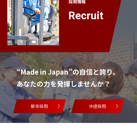
採用情報
Recruit
“Made in Japan”の自信と誇り。
あなたの力を発揮しませんか？
新卒採用
中途採用