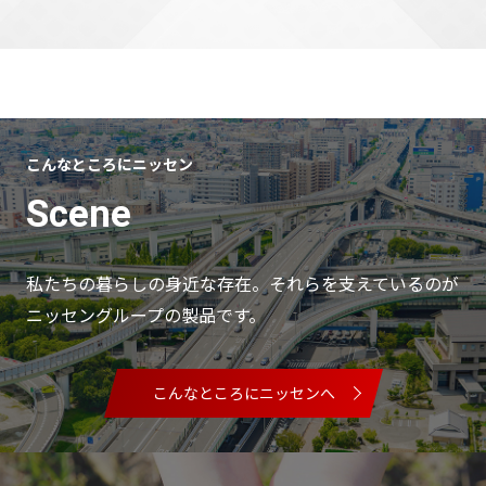
こんなところにニッセン
Scene
私たちの暮らしの身近な存在。それらを支えているのが
ニッセングループの製品です。
こんなところにニッセンへ