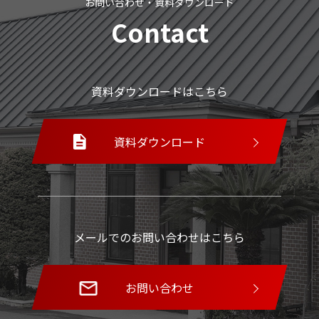
お問い合わせ・資料ダウンロード
Contact
資料ダウンロードはこちら
資料ダウンロード
メールでのお問い合わせはこちら
お問い合わせ