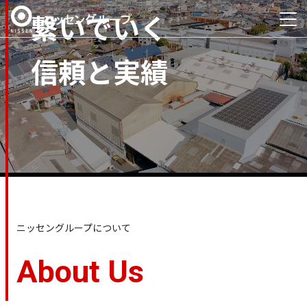
繋いでいく
信頼と実績
ニッセングループについて
About Us