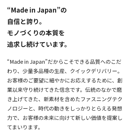
“Made in Japan”の
自信と誇り。
モノづくりの本質を
追求し続けています。
“Made in Japan”だからこそできる品質へのこだ
わり、少量多品種の生産、クイックデリバリー。
お客様のご要望に細やかにお応えするために、創
業以来守り続けてきた信念です。伝統のなかで磨
き上げてきた、新素材を含めたファスニングテク
ノロジーと、時代の動きをしっかりとらえる発想
力で、お客様の未来に向けて新しい価値を提案し
てまいります。