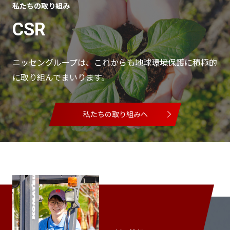
私たちの取り組み
CSR
ニッセングループは、これからも地球環境保護に積極的
に取り組んでまいります。
私たちの取り組みへ