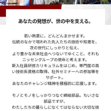
あなたの発想が、世の中を支える。
若い熱意に、どんどんまかせます。
伝統のなかで培われた先人たちの技術や知恵を、
次の世代にしっかりと伝え、
より豊かな未来社会へつないでゆくこと、それも
ニッセングループの使命と考えます。
新入社員研修カリキュラムをはじめ、専門度の高
い技術系資格の取得、社外セミナーへの参加等を
サポート。
あなたのチャレンジ精神を積極的に応援します。
モノとモノをしっかりつなぐ締結部品。ちいさな
部品ですが、
わたしたちの暮らしになくてはならない大切な技