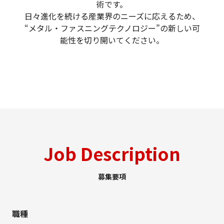
術です。
日々進化を続ける産業界のニーズに応えるため、
“メタル・ファスニングテクノロジー”の新しい可
能性を切り開いてください。
Job Description
募集要項
職種