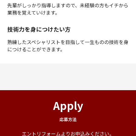
先輩がしっかり指導しますので、未経験の方もイチから
業務を覚えていけます。
技術力を身につけたい方
熟練したスペシャリストを目指して一生ものの技術を身
につけることができます。
Apply
応募方法
エントリフォームよりお申込みください。