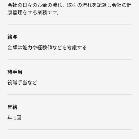
会社の日々のお金の流れ、取引の流れを記録し会社の健
康管理をする業務です。
給与
金額は能力や経験値などを考慮する
諸手当
役職手当など
昇給
年 1回