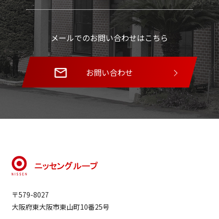
メールでのお問い合わせはこちら
お問い合わせ
〒579-8027
大阪府東大阪市東山町10番25号