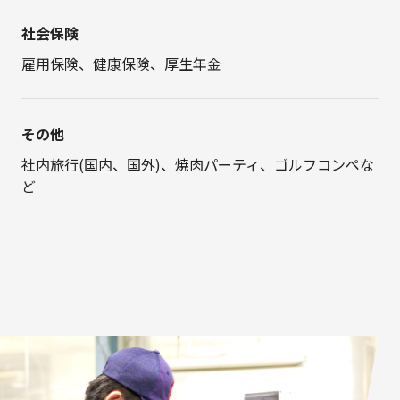
社会保険
雇用保険、健康保険、厚生年金
その他
社内旅行(国内、国外)、焼肉パーティ、ゴルフコンペな
ど