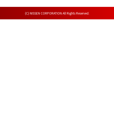
(C) NISSEN CORPORATION All Rights Reserved.