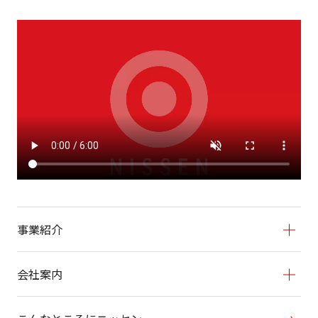
事業紹介
会社案内