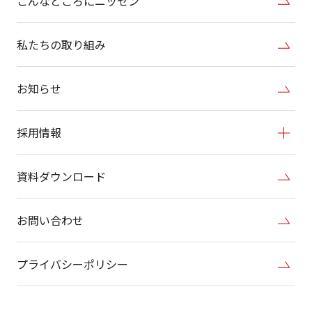
こんなところにニッセン
私たちの取り組み
お知らせ
採用情報
資料ダウンロード
お問い合わせ
プライバシーポリシー