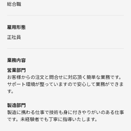
総合職
雇用形態
正社員
業務内容
営業部門
お客様からの注文と問合せに対応頂く簡単な業務です。
サポート環境が整っていますので安心して業務ができま
す。
製造部門
製造に携わる仕事で技術も身に付きやりがいのある仕事
です。未経験者でも丁寧に指導いたします。