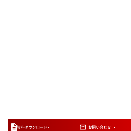
資料ダウンロード
お問い合わせ