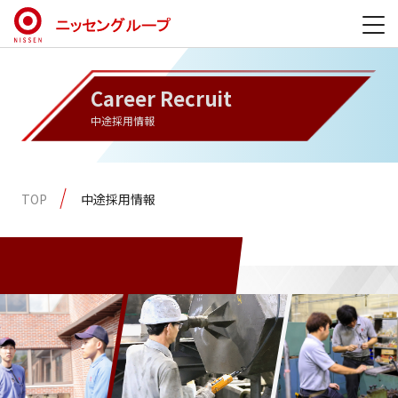
Career Recruit
中途採用情報
TOP
中途採用情報