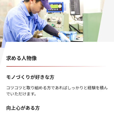
求める人物像
モノづくりが好きな方
コツコツと取り組める方であればしっかりと経験を積ん
でいただけます。
向上心がある方