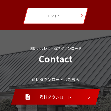
エントリー
お問い合わせ・資料ダウンロード
Contact
資料ダウンロードはこちら
資料ダウンロード