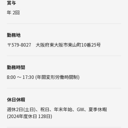
賞与
年 2回
勤務地
〒579-8027 大阪府東大阪市東山町10番25号
勤務時間
8:00 ～ 17:30 (年間変形労働時間制)
休日休暇
週休2日(土日)、祝日、年末年始、GW、夏季休暇
(2024年度休日 128日)