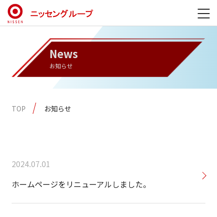
News
お知らせ
TOP
お知らせ
2024.07.01
ホームページをリニューアルしました。