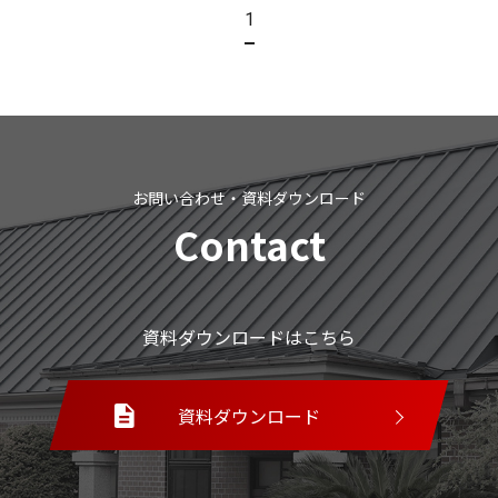
1
お問い合わせ・資料ダウンロード
Contact
資料ダウンロードはこちら
資料ダウンロード