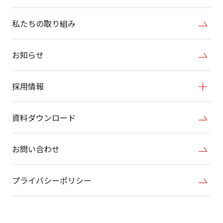
私たちの取り組み
お知らせ
採用情報
資料ダウンロード
お問い合わせ
プライバシーポリシー