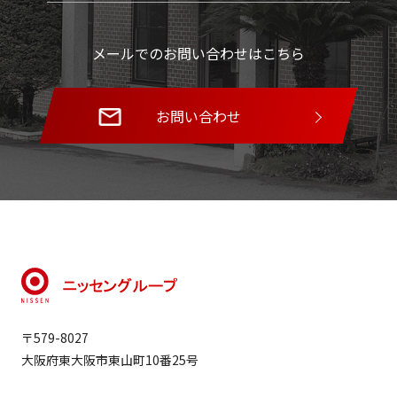
メールでのお問い合わせはこちら
お問い合わせ
〒579-8027
大阪府東大阪市東山町10番25号