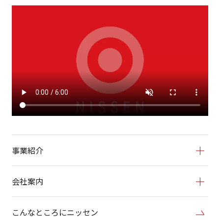
事業紹介
会社案内
こんなところにニッセン