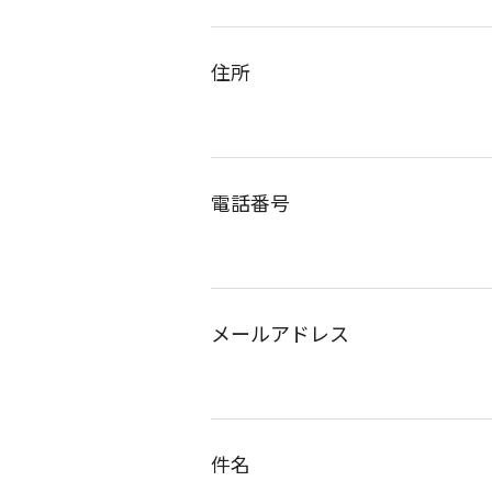
住所
電話番号
メールアドレス
件名