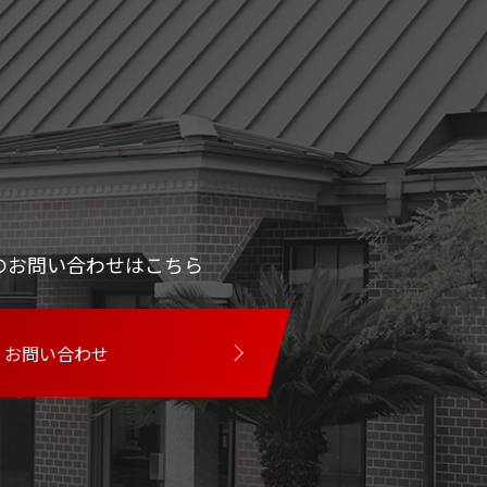
のお問い合わせはこちら
お問い合わせ