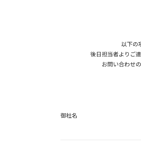
以下の
後日担当者よりご
お問い合わせ
御社名