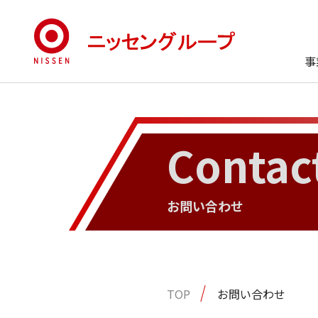
事
Contac
お問い合わせ
TOP
お問い合わせ