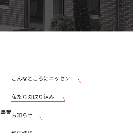
こんなところにニッセン
私たちの取り組み
売事業
お知らせ