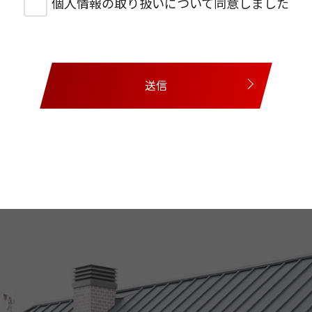
個人情報の取り扱いについて同意しました
送信