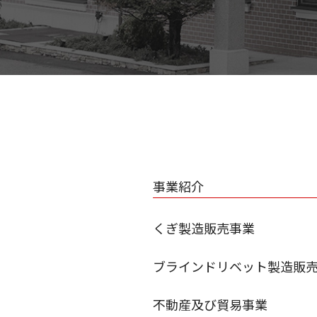
事業紹介
くぎ製造販売事業
ブラインドリベット製造販
不動産及び貿易事業