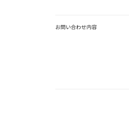
お問い合わせ内容