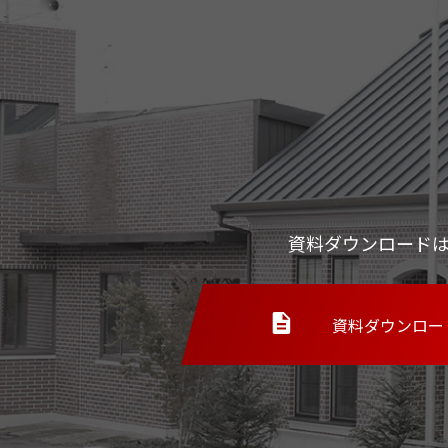
資料ダウンロード
資料ダウンロー