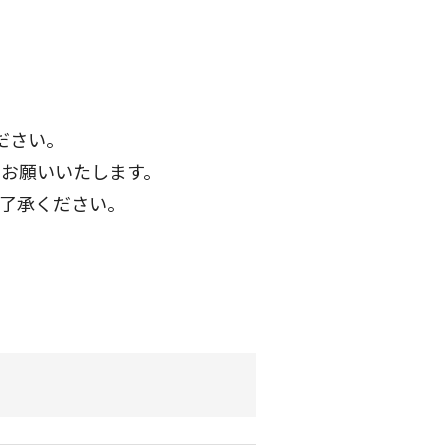
ださい。
お願いいたします。
了承ください。