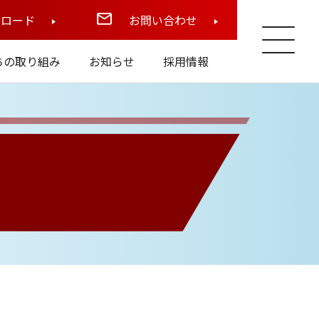
ンロード
お問い合わせ
ちの取り組み
お知らせ
採用情報