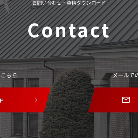
お問い合わせ・資料ダウンロード
Contact
はこちら
メールで
ド