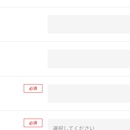
必須
必須