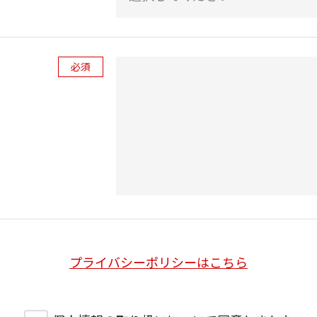
必須
プライバシーポリシーはこちら