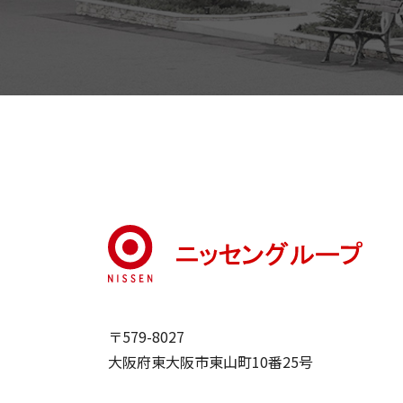
〒579-8027
大阪府東大阪市東山町10番25号