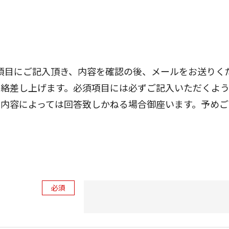
項目にご記入頂き、内容を確認の後、メールをお送りく
連絡差し上げます。必須項目には必ずご記入いただくよう
の内容によっては回答致しかねる場合御座います。予めご
必須