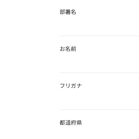
部署名
お名前
フリガナ
都道府県